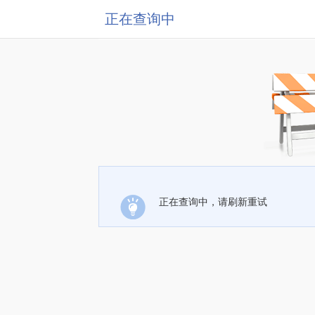
正在查询中
正在查询中，请刷新重试