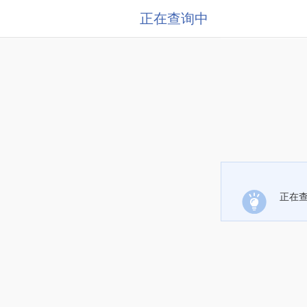
正在查询中
正在