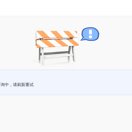
查询中，请刷新重试