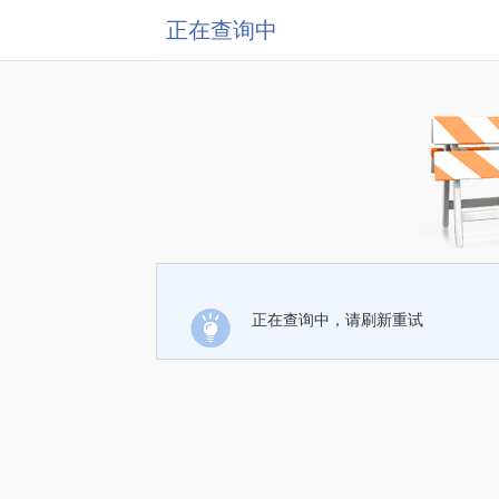
正在查询中
正在查询中，请刷新重试