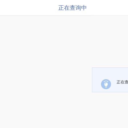
正在查询中
正在