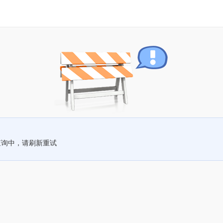
查询中，请刷新重试