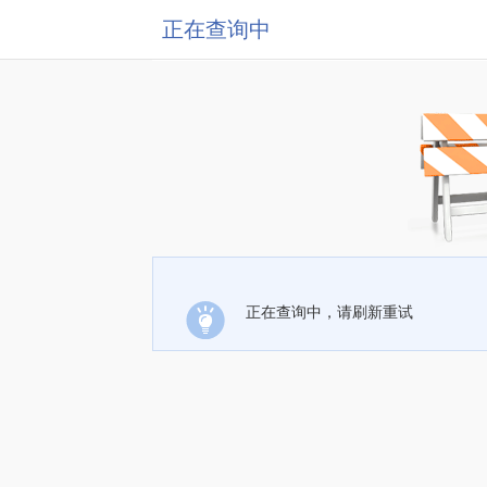
正在查询中
正在查询中，请刷新重试