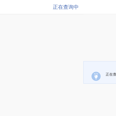
正在查询中
正在