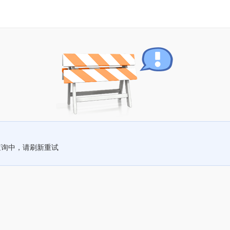
查询中，请刷新重试