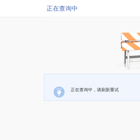
正在查询中
正在查询中，请刷新重试