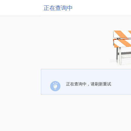
正在查询中
正在查询中，请刷新重试