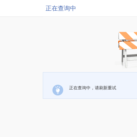
正在查询中
正在查询中，请刷新重试