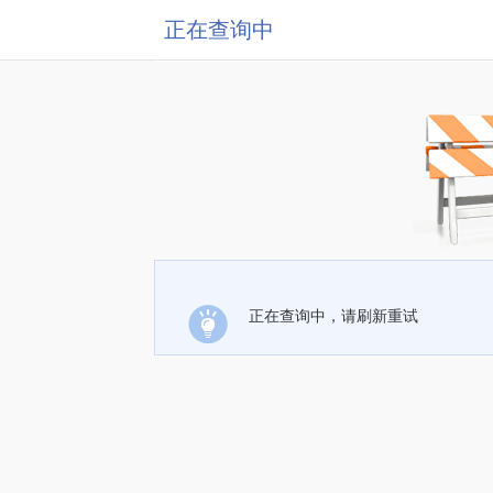
正在查询中
正在查询中，请刷新重试