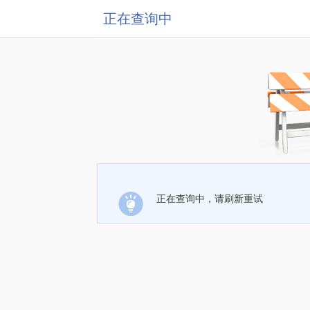
正在查询中
正在查询中，请刷新重试