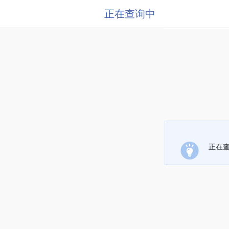
正在查询中
正在