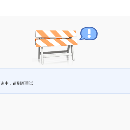
查询中，请刷新重试